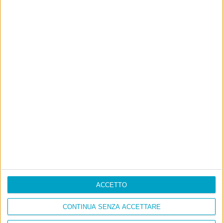
ACCETTO
CONTINUA SENZA ACCETTARE