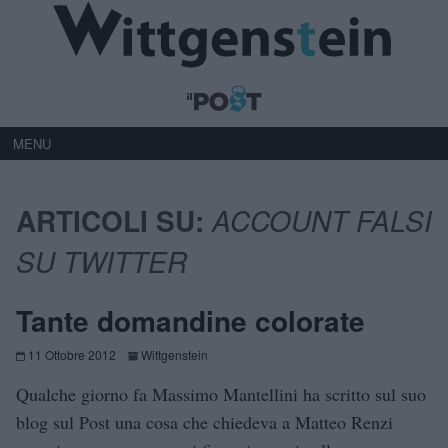
MENU
ARTICOLI SU:
ACCOUNT FALSI
SU TWITTER
Tante domandine colorate
11 Ottobre 2012
Wittgenstein
Qualche giorno fa Massimo Mantellini ha scritto sul suo
blog sul Post una cosa che chiedeva a Matteo Renzi