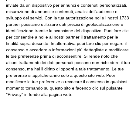
inviate da un dispositivo per annunci e contenuti personalizzati,
misurazione di annunci e contenuti, analisi dell'audience e
sviluppo dei servizi.
Con la tua autorizzazione noi e i nostri 1733
partner possiamo utilizzare dati precisi di geolocalizzazione e
identificazione tramite la scansione del dispositivo. Puoi fare clic
per consentire a noi e ai nostri partner il trattamento per le
finalità sopra descritte. In alternativa puoi fare clic per negare il
consenso o accedere a informazioni più dettagliate e modificare
le tue preferenze prima di acconsentire.
Si rende noto che
alcuni trattamenti dei dati personali possono non richiedere il tuo
consenso, ma hai il diritto di opporti a tale trattamento. Le tue
preferenze si applicheranno solo a questo sito web. Puoi
modificare le tue preferenze o revocare il consenso in qualsiasi
momento tornando su questo sito e facendo clic sul pulsante
"Privacy" in fondo alla pagina web.