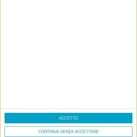
ACCETTO
CONTINUA SENZA ACCETTARE