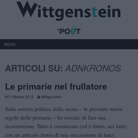
MENU
ARTICOLI SU:
ADNKRONOS
Le primarie nel frullatore
3 Ottobre 2012
Wittgenstein
Sulla notizia politica della serata – le presunte nuove
regole delle primarie – ho cercato di fare una
ricostruzione. Tutto è cominciato (ed è finito, nei fatti)
con un articolo frutto di una successione di lanci