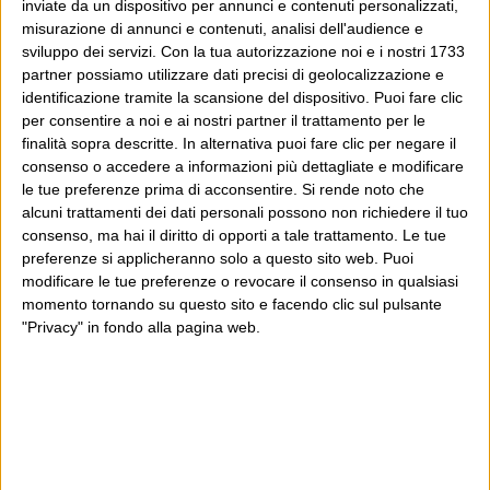
inviate da un dispositivo per annunci e contenuti personalizzati,
misurazione di annunci e contenuti, analisi dell'audience e
sviluppo dei servizi.
Con la tua autorizzazione noi e i nostri 1733
partner possiamo utilizzare dati precisi di geolocalizzazione e
identificazione tramite la scansione del dispositivo. Puoi fare clic
per consentire a noi e ai nostri partner il trattamento per le
finalità sopra descritte. In alternativa puoi fare clic per negare il
consenso o accedere a informazioni più dettagliate e modificare
le tue preferenze prima di acconsentire.
Si rende noto che
alcuni trattamenti dei dati personali possono non richiedere il tuo
consenso, ma hai il diritto di opporti a tale trattamento. Le tue
preferenze si applicheranno solo a questo sito web. Puoi
modificare le tue preferenze o revocare il consenso in qualsiasi
momento tornando su questo sito e facendo clic sul pulsante
"Privacy" in fondo alla pagina web.