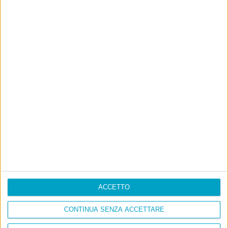
ACCETTO
CONTINUA SENZA ACCETTARE
Info