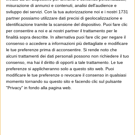
misurazione di annunci e contenuti, analisi dell'audience e
sviluppo dei servizi.
Con la tua autorizzazione noi e i nostri 1731
partner possiamo utilizzare dati precisi di geolocalizzazione e
identificazione tramite la scansione del dispositivo. Puoi fare clic
per consentire a noi e ai nostri partner il trattamento per le
finalità sopra descritte. In alternativa puoi fare clic per negare il
consenso o accedere a informazioni più dettagliate e modificare
le tue preferenze prima di acconsentire.
Si rende noto che
alcuni trattamenti dei dati personali possono non richiedere il tuo
consenso, ma hai il diritto di opporti a tale trattamento. Le tue
preferenze si applicheranno solo a questo sito web. Puoi
modificare le tue preferenze o revocare il consenso in qualsiasi
momento tornando su questo sito e facendo clic sul pulsante
"Privacy" in fondo alla pagina web.