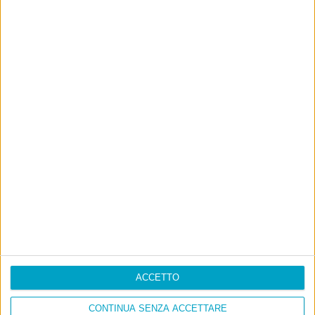
ACCETTO
CONTINUA SENZA ACCETTARE