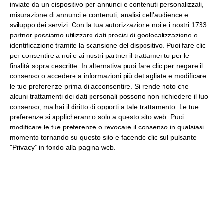
inviate da un dispositivo per annunci e contenuti personalizzati,
misurazione di annunci e contenuti, analisi dell'audience e
sviluppo dei servizi.
Con la tua autorizzazione noi e i nostri 1733
partner possiamo utilizzare dati precisi di geolocalizzazione e
identificazione tramite la scansione del dispositivo. Puoi fare clic
per consentire a noi e ai nostri partner il trattamento per le
finalità sopra descritte. In alternativa puoi fare clic per negare il
consenso o accedere a informazioni più dettagliate e modificare
le tue preferenze prima di acconsentire.
Si rende noto che
alcuni trattamenti dei dati personali possono non richiedere il tuo
consenso, ma hai il diritto di opporti a tale trattamento. Le tue
preferenze si applicheranno solo a questo sito web. Puoi
modificare le tue preferenze o revocare il consenso in qualsiasi
momento tornando su questo sito e facendo clic sul pulsante
"Privacy" in fondo alla pagina web.