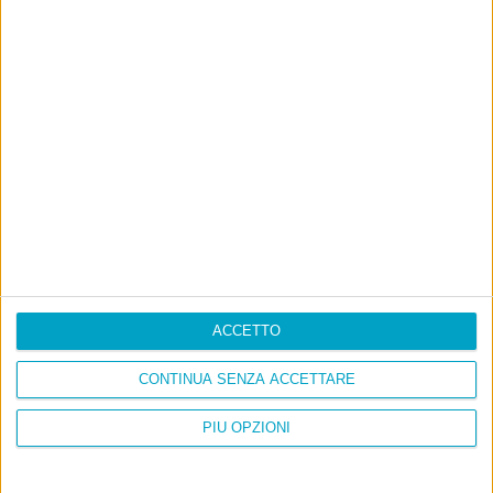
ACCETTO
CONTINUA SENZA ACCETTARE
PIÙ OPZIONI