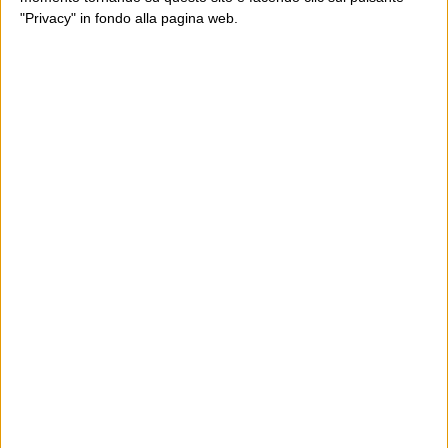
"Privacy" in fondo alla pagina web.