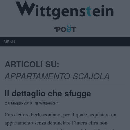
MENU
ARTICOLI SU:
APPARTAMENTO SCAJOLA
Il dettaglio che sfugge
6 Maggio 2010
Wittgenstein
Caro lettore berlusconiano, per il quale acquistare un
appartamento senza denunciare l’intera cifra non