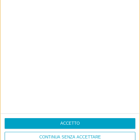
ACCETTO
CONTINUA SENZA ACCETTARE