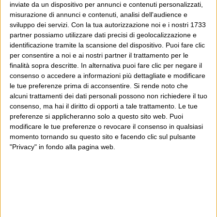
inviate da un dispositivo per annunci e contenuti personalizzati,
misurazione di annunci e contenuti, analisi dell'audience e
sviluppo dei servizi.
Con la tua autorizzazione noi e i nostri 1733
partner possiamo utilizzare dati precisi di geolocalizzazione e
identificazione tramite la scansione del dispositivo. Puoi fare clic
per consentire a noi e ai nostri partner il trattamento per le
finalità sopra descritte. In alternativa puoi fare clic per negare il
consenso o accedere a informazioni più dettagliate e modificare
le tue preferenze prima di acconsentire.
Si rende noto che
alcuni trattamenti dei dati personali possono non richiedere il tuo
consenso, ma hai il diritto di opporti a tale trattamento. Le tue
preferenze si applicheranno solo a questo sito web. Puoi
modificare le tue preferenze o revocare il consenso in qualsiasi
momento tornando su questo sito e facendo clic sul pulsante
"Privacy" in fondo alla pagina web.