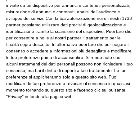
inviate da un dispositivo per annunci e contenuti personalizzati,
misurazione di annunci e contenuti, analisi dell'audience e
sviluppo dei servizi.
Con la tua autorizzazione noi e i nostri 1733
partner possiamo utilizzare dati precisi di geolocalizzazione e
identificazione tramite la scansione del dispositivo. Puoi fare clic
per consentire a noi e ai nostri partner il trattamento per le
finalità sopra descritte. In alternativa puoi fare clic per negare il
consenso o accedere a informazioni più dettagliate e modificare
le tue preferenze prima di acconsentire.
Si rende noto che
alcuni trattamenti dei dati personali possono non richiedere il tuo
consenso, ma hai il diritto di opporti a tale trattamento. Le tue
preferenze si applicheranno solo a questo sito web. Puoi
modificare le tue preferenze o revocare il consenso in qualsiasi
momento tornando su questo sito e facendo clic sul pulsante
"Privacy" in fondo alla pagina web.