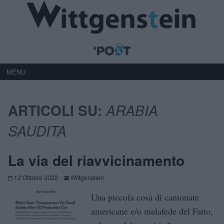
MENU
ARTICOLI SU:
ARABIA
SAUDITA
La via del riavvicinamento
12 Ottobre 2022
Wittgenstein
Una piccola cosa di cantonate
americane e/o malafede del Fatto,