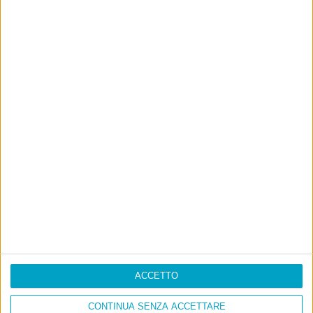
ACCETTO
CONTINUA SENZA ACCETTARE