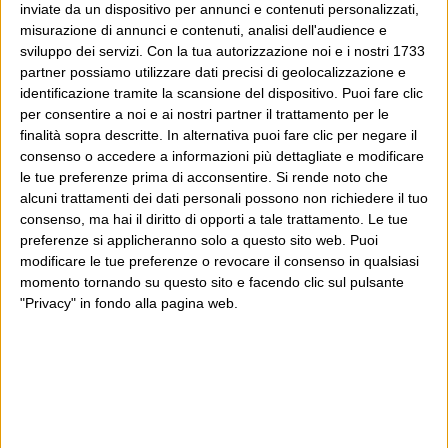
inviate da un dispositivo per annunci e contenuti personalizzati,
misurazione di annunci e contenuti, analisi dell'audience e
sviluppo dei servizi.
Con la tua autorizzazione noi e i nostri 1733
partner possiamo utilizzare dati precisi di geolocalizzazione e
identificazione tramite la scansione del dispositivo. Puoi fare clic
per consentire a noi e ai nostri partner il trattamento per le
finalità sopra descritte. In alternativa puoi fare clic per negare il
consenso o accedere a informazioni più dettagliate e modificare
le tue preferenze prima di acconsentire.
Si rende noto che
alcuni trattamenti dei dati personali possono non richiedere il tuo
consenso, ma hai il diritto di opporti a tale trattamento. Le tue
preferenze si applicheranno solo a questo sito web. Puoi
modificare le tue preferenze o revocare il consenso in qualsiasi
momento tornando su questo sito e facendo clic sul pulsante
"Privacy" in fondo alla pagina web.