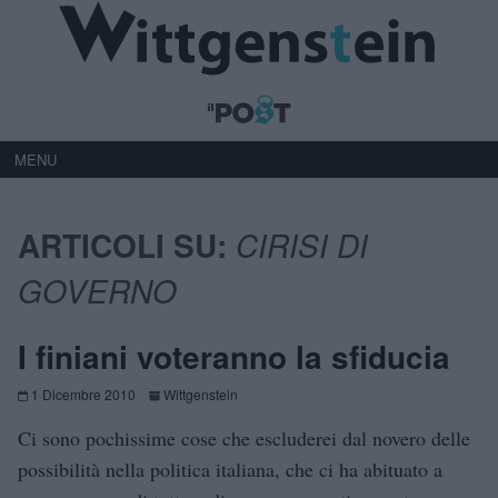
MENU
ARTICOLI SU:
CIRISI DI
GOVERNO
I finiani voteranno la sfiducia
1 Dicembre 2010
Wittgenstein
Ci sono pochissime cose che escluderei dal novero delle
possibilità nella politica italiana, che ci ha abituato a