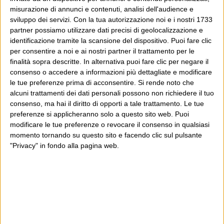
misurazione di annunci e contenuti, analisi dell'audience e
sviluppo dei servizi.
Con la tua autorizzazione noi e i nostri 1733
partner possiamo utilizzare dati precisi di geolocalizzazione e
identificazione tramite la scansione del dispositivo. Puoi fare clic
per consentire a noi e ai nostri partner il trattamento per le
finalità sopra descritte. In alternativa puoi fare clic per negare il
consenso o accedere a informazioni più dettagliate e modificare
le tue preferenze prima di acconsentire.
Si rende noto che
alcuni trattamenti dei dati personali possono non richiedere il tuo
consenso, ma hai il diritto di opporti a tale trattamento. Le tue
preferenze si applicheranno solo a questo sito web. Puoi
modificare le tue preferenze o revocare il consenso in qualsiasi
momento tornando su questo sito e facendo clic sul pulsante
"Privacy" in fondo alla pagina web.