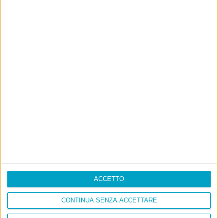
ACCETTO
CONTINUA SENZA ACCETTARE
Info