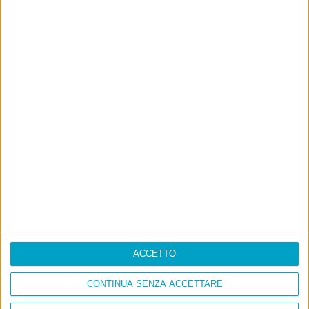
ACCETTO
CONTINUA SENZA ACCETTARE
Info