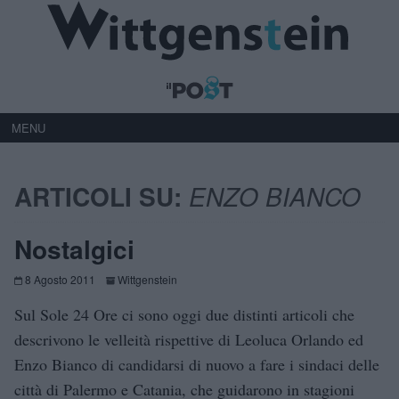
MENU
ARTICOLI SU:
ENZO BIANCO
Nostalgici
8 Agosto 2011
Wittgenstein
Sul Sole 24 Ore ci sono oggi due distinti articoli che
descrivono le velleità rispettive di Leoluca Orlando ed
Enzo Bianco di candidarsi di nuovo a fare i sindaci delle
città di Palermo e Catania, che guidarono in stagioni