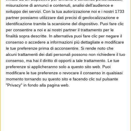
misurazione di annunci e contenuti, analisi dell'audience e
sviluppo dei servizi.
Con la tua autorizzazione noi e i nostri 1733
partner possiamo utilizzare dati precisi di geolocalizzazione e
identificazione tramite la scansione del dispositivo. Puoi fare clic
per consentire a noi e ai nostri partner il trattamento per le
finalità sopra descritte. In alternativa puoi fare clic per negare il
consenso o accedere a informazioni più dettagliate e modificare
le tue preferenze prima di acconsentire.
Si rende noto che
alcuni trattamenti dei dati personali possono non richiedere il tuo
consenso, ma hai il diritto di opporti a tale trattamento. Le tue
preferenze si applicheranno solo a questo sito web. Puoi
modificare le tue preferenze o revocare il consenso in qualsiasi
momento tornando su questo sito e facendo clic sul pulsante
"Privacy" in fondo alla pagina web.