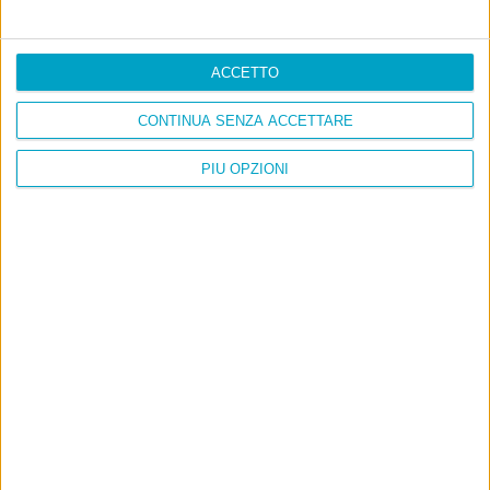
ACCETTO
CONTINUA SENZA ACCETTARE
PIÙ OPZIONI