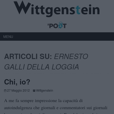
MENU
ARTICOLI SU:
ERNESTO
GALLI DELLA LOGGIA
Chi, io?
27 Maggio 2012
Wittgenstein
A me fa sempre impressione la capacità di
autoindulgenza che giornali e commentatori sui giornali