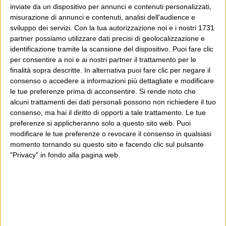
inviate da un dispositivo per annunci e contenuti personalizzati,
misurazione di annunci e contenuti, analisi dell'audience e
sviluppo dei servizi.
Con la tua autorizzazione noi e i nostri 1731
partner possiamo utilizzare dati precisi di geolocalizzazione e
identificazione tramite la scansione del dispositivo. Puoi fare clic
per consentire a noi e ai nostri partner il trattamento per le
finalità sopra descritte. In alternativa puoi fare clic per negare il
consenso o accedere a informazioni più dettagliate e modificare
le tue preferenze prima di acconsentire.
Si rende noto che
alcuni trattamenti dei dati personali possono non richiedere il tuo
consenso, ma hai il diritto di opporti a tale trattamento. Le tue
preferenze si applicheranno solo a questo sito web. Puoi
modificare le tue preferenze o revocare il consenso in qualsiasi
momento tornando su questo sito e facendo clic sul pulsante
"Privacy" in fondo alla pagina web.