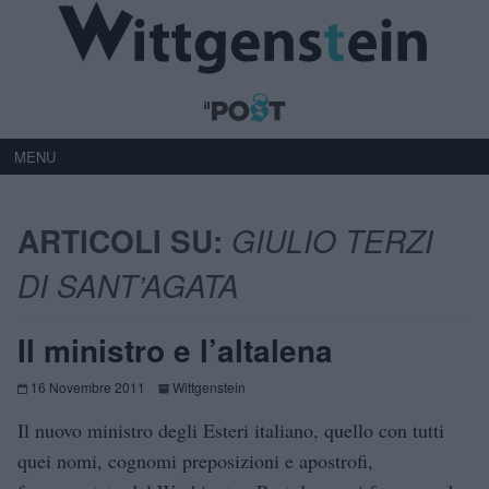
MENU
ARTICOLI SU:
GIULIO TERZI
DI SANT’AGATA
Il ministro e l’altalena
16 Novembre 2011
Wittgenstein
Il nuovo ministro degli Esteri italiano, quello con tutti
quei nomi, cognomi preposizioni e apostrofi,