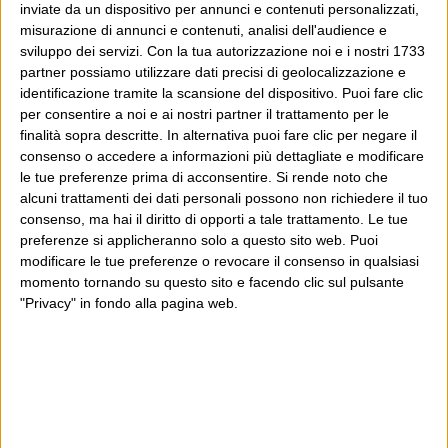
inviate da un dispositivo per annunci e contenuti personalizzati,
misurazione di annunci e contenuti, analisi dell'audience e
sviluppo dei servizi.
Con la tua autorizzazione noi e i nostri 1733
partner possiamo utilizzare dati precisi di geolocalizzazione e
identificazione tramite la scansione del dispositivo. Puoi fare clic
per consentire a noi e ai nostri partner il trattamento per le
finalità sopra descritte. In alternativa puoi fare clic per negare il
consenso o accedere a informazioni più dettagliate e modificare
le tue preferenze prima di acconsentire.
Si rende noto che
alcuni trattamenti dei dati personali possono non richiedere il tuo
consenso, ma hai il diritto di opporti a tale trattamento. Le tue
preferenze si applicheranno solo a questo sito web. Puoi
modificare le tue preferenze o revocare il consenso in qualsiasi
momento tornando su questo sito e facendo clic sul pulsante
"Privacy" in fondo alla pagina web.