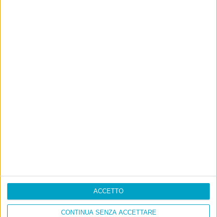
ACCETTO
CONTINUA SENZA ACCETTARE