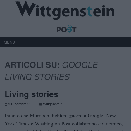
MENU
ARTICOLI SU:
GOOGLE
LIVING STORIES
Living stories
9 Dicembre 2009
Wittgenstein
Intanto che Murdoch dichiara guerra a Google, New
York Times e Washington Post collaborano col nemico,