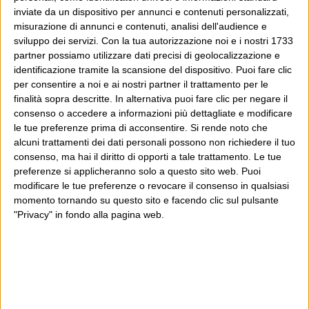
inviate da un dispositivo per annunci e contenuti personalizzati,
misurazione di annunci e contenuti, analisi dell'audience e
sviluppo dei servizi.
Con la tua autorizzazione noi e i nostri 1733
partner possiamo utilizzare dati precisi di geolocalizzazione e
identificazione tramite la scansione del dispositivo. Puoi fare clic
per consentire a noi e ai nostri partner il trattamento per le
finalità sopra descritte. In alternativa puoi fare clic per negare il
consenso o accedere a informazioni più dettagliate e modificare
le tue preferenze prima di acconsentire.
Si rende noto che
alcuni trattamenti dei dati personali possono non richiedere il tuo
consenso, ma hai il diritto di opporti a tale trattamento. Le tue
preferenze si applicheranno solo a questo sito web. Puoi
modificare le tue preferenze o revocare il consenso in qualsiasi
momento tornando su questo sito e facendo clic sul pulsante
"Privacy" in fondo alla pagina web.