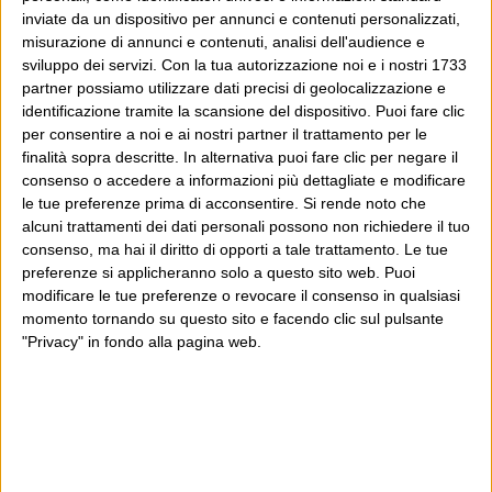
inviate da un dispositivo per annunci e contenuti personalizzati,
misurazione di annunci e contenuti, analisi dell'audience e
sviluppo dei servizi.
Con la tua autorizzazione noi e i nostri 1733
partner possiamo utilizzare dati precisi di geolocalizzazione e
identificazione tramite la scansione del dispositivo. Puoi fare clic
per consentire a noi e ai nostri partner il trattamento per le
finalità sopra descritte. In alternativa puoi fare clic per negare il
consenso o accedere a informazioni più dettagliate e modificare
le tue preferenze prima di acconsentire.
Si rende noto che
alcuni trattamenti dei dati personali possono non richiedere il tuo
consenso, ma hai il diritto di opporti a tale trattamento. Le tue
preferenze si applicheranno solo a questo sito web. Puoi
modificare le tue preferenze o revocare il consenso in qualsiasi
momento tornando su questo sito e facendo clic sul pulsante
"Privacy" in fondo alla pagina web.