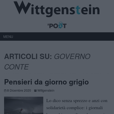
MENU
ARTICOLI SU:
GOVERNO
CONTE
Pensieri da giorno grigio
8 Dicembre 2020
Wittgenstein
Lo dico senza sprezzo e anzi con
solidarietà complice: i giornali