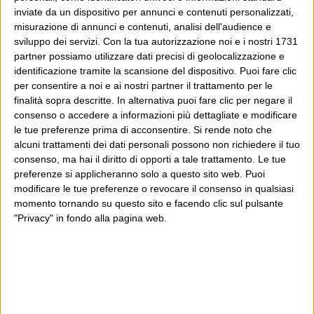
inviate da un dispositivo per annunci e contenuti personalizzati,
misurazione di annunci e contenuti, analisi dell'audience e
sviluppo dei servizi.
Con la tua autorizzazione noi e i nostri 1731
partner possiamo utilizzare dati precisi di geolocalizzazione e
identificazione tramite la scansione del dispositivo. Puoi fare clic
per consentire a noi e ai nostri partner il trattamento per le
finalità sopra descritte. In alternativa puoi fare clic per negare il
consenso o accedere a informazioni più dettagliate e modificare
le tue preferenze prima di acconsentire.
Si rende noto che
alcuni trattamenti dei dati personali possono non richiedere il tuo
consenso, ma hai il diritto di opporti a tale trattamento. Le tue
preferenze si applicheranno solo a questo sito web. Puoi
modificare le tue preferenze o revocare il consenso in qualsiasi
momento tornando su questo sito e facendo clic sul pulsante
"Privacy" in fondo alla pagina web.