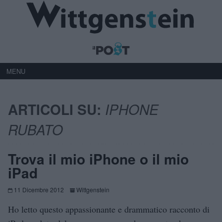
MENU
ARTICOLI SU:
IPHONE
RUBATO
Trova il mio iPhone o il mio
iPad
11 Dicembre 2012
Wittgenstein
Ho letto questo appassionante e drammatico racconto di