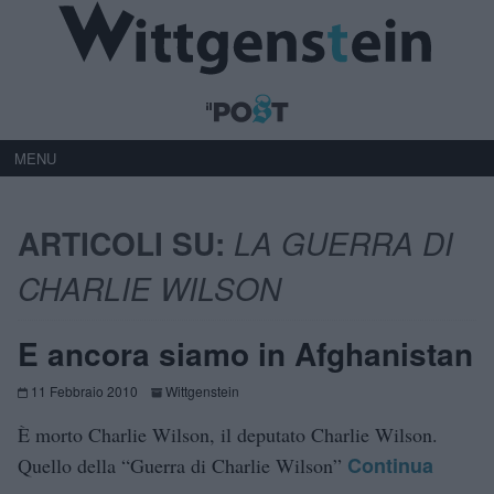
MENU
ARTICOLI SU:
LA GUERRA DI
CHARLIE WILSON
E ancora siamo in Afghanistan
11 Febbraio 2010
Wittgenstein
È morto Charlie Wilson, il deputato Charlie Wilson.
Continua
Quello della “Guerra di Charlie Wilson”