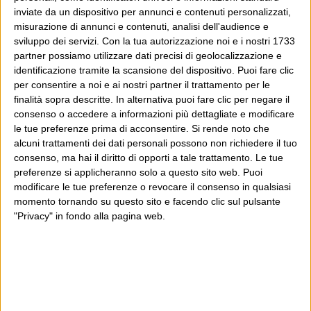
inviate da un dispositivo per annunci e contenuti personalizzati,
misurazione di annunci e contenuti, analisi dell'audience e
sviluppo dei servizi.
Con la tua autorizzazione noi e i nostri 1733
partner possiamo utilizzare dati precisi di geolocalizzazione e
identificazione tramite la scansione del dispositivo. Puoi fare clic
per consentire a noi e ai nostri partner il trattamento per le
finalità sopra descritte. In alternativa puoi fare clic per negare il
consenso o accedere a informazioni più dettagliate e modificare
le tue preferenze prima di acconsentire.
Si rende noto che
alcuni trattamenti dei dati personali possono non richiedere il tuo
consenso, ma hai il diritto di opporti a tale trattamento. Le tue
preferenze si applicheranno solo a questo sito web. Puoi
modificare le tue preferenze o revocare il consenso in qualsiasi
momento tornando su questo sito e facendo clic sul pulsante
"Privacy" in fondo alla pagina web.