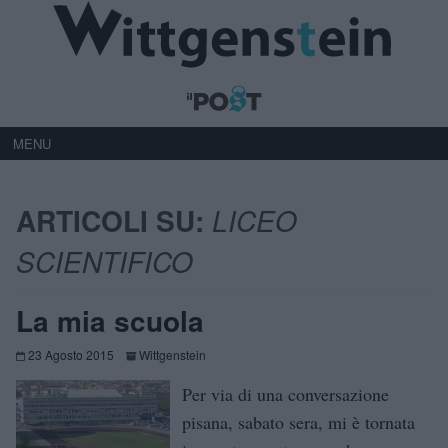
MENU
ARTICOLI SU:
LICEO
SCIENTIFICO
La mia scuola
23 Agosto 2015
Wittgenstein
Per via di una conversazione
pisana, sabato sera, mi è tornata