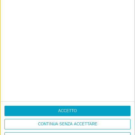
ACCETTO
CONTINUA SENZA ACCETTARE
Info