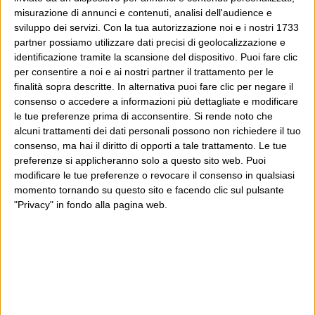
misurazione di annunci e contenuti, analisi dell'audience e
sviluppo dei servizi.
Con la tua autorizzazione noi e i nostri 1733
partner possiamo utilizzare dati precisi di geolocalizzazione e
identificazione tramite la scansione del dispositivo. Puoi fare clic
per consentire a noi e ai nostri partner il trattamento per le
finalità sopra descritte. In alternativa puoi fare clic per negare il
consenso o accedere a informazioni più dettagliate e modificare
le tue preferenze prima di acconsentire.
Si rende noto che
alcuni trattamenti dei dati personali possono non richiedere il tuo
consenso, ma hai il diritto di opporti a tale trattamento. Le tue
preferenze si applicheranno solo a questo sito web. Puoi
modificare le tue preferenze o revocare il consenso in qualsiasi
momento tornando su questo sito e facendo clic sul pulsante
"Privacy" in fondo alla pagina web.