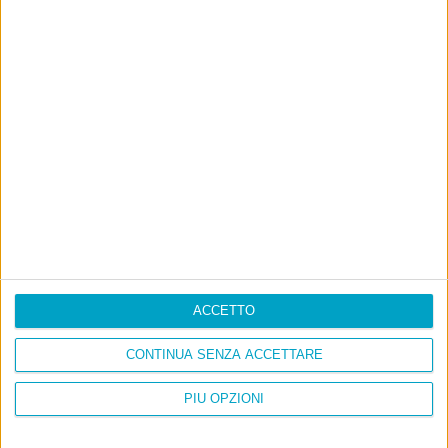
ACCETTO
CONTINUA SENZA ACCETTARE
PIÙ OPZIONI