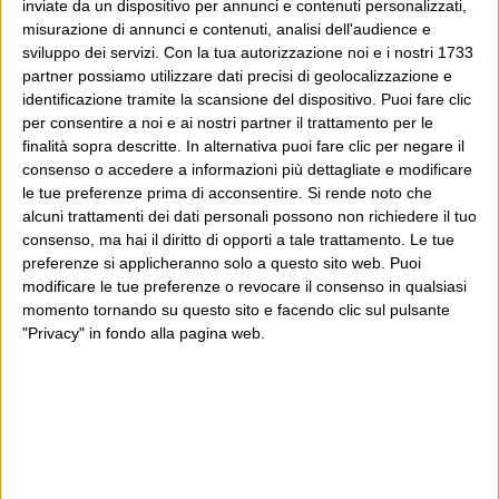
inviate da un dispositivo per annunci e contenuti personalizzati,
misurazione di annunci e contenuti, analisi dell'audience e
sviluppo dei servizi.
Con la tua autorizzazione noi e i nostri 1733
partner possiamo utilizzare dati precisi di geolocalizzazione e
identificazione tramite la scansione del dispositivo. Puoi fare clic
per consentire a noi e ai nostri partner il trattamento per le
finalità sopra descritte. In alternativa puoi fare clic per negare il
consenso o accedere a informazioni più dettagliate e modificare
le tue preferenze prima di acconsentire.
Si rende noto che
alcuni trattamenti dei dati personali possono non richiedere il tuo
consenso, ma hai il diritto di opporti a tale trattamento. Le tue
preferenze si applicheranno solo a questo sito web. Puoi
modificare le tue preferenze o revocare il consenso in qualsiasi
momento tornando su questo sito e facendo clic sul pulsante
"Privacy" in fondo alla pagina web.