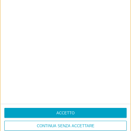
ACCETTO
CONTINUA SENZA ACCETTARE