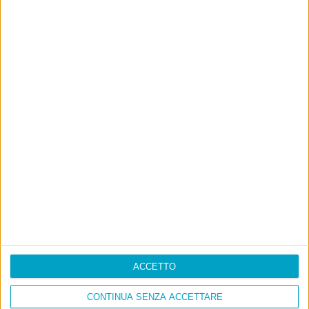
ACCETTO
CONTINUA SENZA ACCETTARE