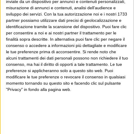
inviate da un dispositivo per annunci e contenuti personalizzati,
misurazione di annunci e contenuti, analisi dell'audience e
sviluppo dei servizi.
Con la tua autorizzazione noi e i nostri 1733
partner possiamo utilizzare dati precisi di geolocalizzazione e
identificazione tramite la scansione del dispositivo. Puoi fare clic
per consentire a noi e ai nostri partner il trattamento per le
finalità sopra descritte. In alternativa puoi fare clic per negare il
consenso o accedere a informazioni più dettagliate e modificare
le tue preferenze prima di acconsentire.
Si rende noto che
alcuni trattamenti dei dati personali possono non richiedere il tuo
consenso, ma hai il diritto di opporti a tale trattamento. Le tue
preferenze si applicheranno solo a questo sito web. Puoi
modificare le tue preferenze o revocare il consenso in qualsiasi
momento tornando su questo sito e facendo clic sul pulsante
"Privacy" in fondo alla pagina web.