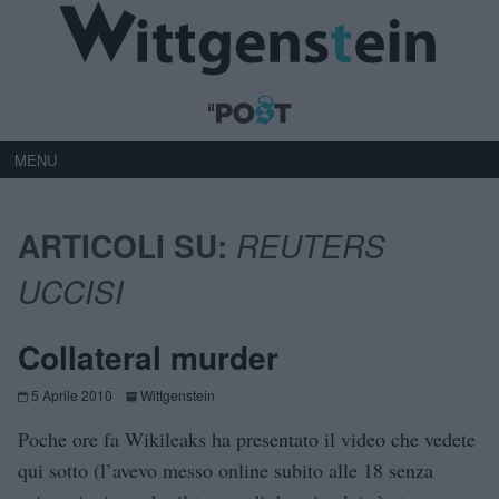
MENU
ARTICOLI SU:
REUTERS
UCCISI
Collateral murder
5 Aprile 2010
Wittgenstein
Poche ore fa Wikileaks ha presentato il video che vedete
qui sotto (l’avevo messo online subito alle 18 senza