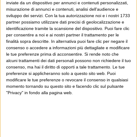
inviate da un dispositivo per annunci e contenuti personalizzati,
misurazione di annunci e contenuti, analisi dell'audience e
sviluppo dei servizi.
Con la tua autorizzazione noi e i nostri 1733
partner possiamo utilizzare dati precisi di geolocalizzazione e
identificazione tramite la scansione del dispositivo. Puoi fare clic
per consentire a noi e ai nostri partner il trattamento per le
finalità sopra descritte. In alternativa puoi fare clic per negare il
consenso o accedere a informazioni più dettagliate e modificare
le tue preferenze prima di acconsentire.
Si rende noto che
alcuni trattamenti dei dati personali possono non richiedere il tuo
consenso, ma hai il diritto di opporti a tale trattamento. Le tue
preferenze si applicheranno solo a questo sito web. Puoi
modificare le tue preferenze o revocare il consenso in qualsiasi
momento tornando su questo sito e facendo clic sul pulsante
"Privacy" in fondo alla pagina web.