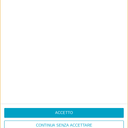
ACCETTO
CONTINUA SENZA ACCETTARE