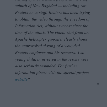
suburb of New Baghdad — including two
Reuters news staff. Reuters has been trying
to obtain the video through the Freedom of
Information Act, without success since the
time of the attack. The video, shot from an
Apache helicopter gun-site, clearly shows
the unprovoked slaying of a wounded
Reuters employee and his rescuers. Two
young children involved in the rescue were
also seriously wounded. For further
information please visit the special project
website
“