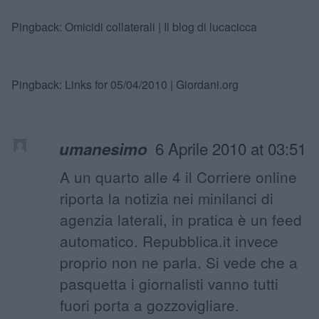
Pingback:
Omicidi collaterali | Il blog di lucacicca
Pingback:
Links for 05/04/2010 | Giordani.org
6 Aprile 2010 at 03:51
umanesimo
A un quarto alle 4 il Corriere online
riporta la notizia nei minilanci di
agenzia laterali, in pratica è un feed
automatico. Repubblica.it invece
proprio non ne parla. Si vede che a
pasquetta i giornalisti vanno tutti
fuori porta a gozzovigliare.