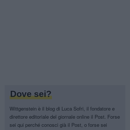
Dove sei?
Wittgenstein è il blog di Luca Sofri, il fondatore e
direttore editoriale del giornale online il Post. Forse
sei qui perché conosci già il Post, o forse sei