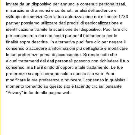
inviate da un dispositivo per annunci e contenuti personalizzati,
misurazione di annunci e contenuti, analisi dell'audience e
sviluppo dei servizi.
Con la tua autorizzazione noi e i nostri 1733
partner possiamo utilizzare dati precisi di geolocalizzazione e
identificazione tramite la scansione del dispositivo. Puoi fare clic
per consentire a noi e ai nostri partner il trattamento per le
finalità sopra descritte. In alternativa puoi fare clic per negare il
consenso o accedere a informazioni più dettagliate e modificare
le tue preferenze prima di acconsentire.
Si rende noto che
alcuni trattamenti dei dati personali possono non richiedere il tuo
consenso, ma hai il diritto di opporti a tale trattamento. Le tue
preferenze si applicheranno solo a questo sito web. Puoi
modificare le tue preferenze o revocare il consenso in qualsiasi
momento tornando su questo sito e facendo clic sul pulsante
"Privacy" in fondo alla pagina web.