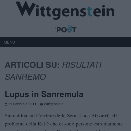
MENU
ARTICOLI SU:
RISULTATI
SANREMO
Lupus in Sanremula
19 Febbraio 2011
Wittgenstein
Stamattina sul Corriere della Sera, Luca Bizzarri: «Il
problema della Rai è che ci sono persone estremamente