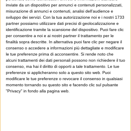
inviate da un dispositivo per annunci e contenuti personalizzati,
misurazione di annunci e contenuti, analisi dell'audience e
sviluppo dei servizi.
Con la tua autorizzazione noi e i nostri 1733
partner possiamo utilizzare dati precisi di geolocalizzazione e
identificazione tramite la scansione del dispositivo. Puoi fare clic
per consentire a noi e ai nostri partner il trattamento per le
finalità sopra descritte. In alternativa puoi fare clic per negare il
consenso o accedere a informazioni più dettagliate e modificare
le tue preferenze prima di acconsentire.
Si rende noto che
alcuni trattamenti dei dati personali possono non richiedere il tuo
consenso, ma hai il diritto di opporti a tale trattamento. Le tue
preferenze si applicheranno solo a questo sito web. Puoi
modificare le tue preferenze o revocare il consenso in qualsiasi
momento tornando su questo sito e facendo clic sul pulsante
"Privacy" in fondo alla pagina web.