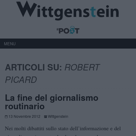
MENU
ARTICOLI SU:
ROBERT
PICARD
La fine del giornalismo
routinario
13 Novembre 2012
Wittgenstein
Nei molti dibattiti sullo stato dell’informazione e del