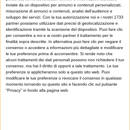
inviate da un dispositivo per annunci e contenuti personalizzati,
misurazione di annunci e contenuti, analisi dell'audience e
sviluppo dei servizi.
Con la tua autorizzazione noi e i nostri 1733
partner possiamo utilizzare dati precisi di geolocalizzazione e
identificazione tramite la scansione del dispositivo. Puoi fare clic
per consentire a noi e ai nostri partner il trattamento per le
finalità sopra descritte. In alternativa puoi fare clic per negare il
consenso o accedere a informazioni più dettagliate e modificare
le tue preferenze prima di acconsentire.
Si rende noto che
alcuni trattamenti dei dati personali possono non richiedere il tuo
consenso, ma hai il diritto di opporti a tale trattamento. Le tue
preferenze si applicheranno solo a questo sito web. Puoi
modificare le tue preferenze o revocare il consenso in qualsiasi
momento tornando su questo sito e facendo clic sul pulsante
"Privacy" in fondo alla pagina web.