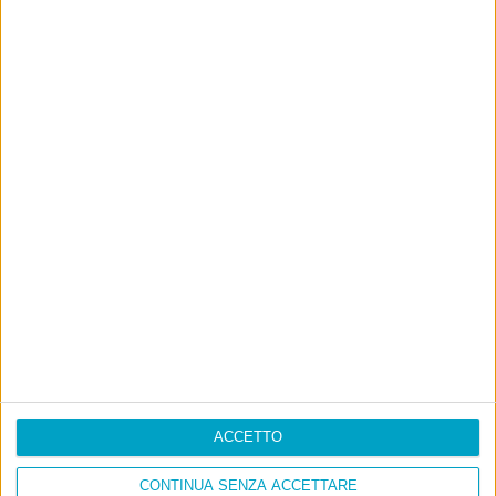
ACCETTO
CONTINUA SENZA ACCETTARE