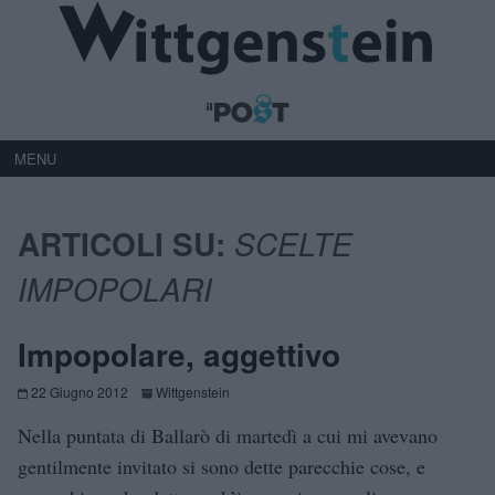
MENU
ARTICOLI SU:
SCELTE
IMPOPOLARI
Impopolare, aggettivo
22 Giugno 2012
Wittgenstein
Nella puntata di Ballarò di martedì a cui mi avevano
gentilmente invitato si sono dette parecchie cose, e