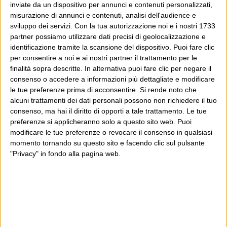
inviate da un dispositivo per annunci e contenuti personalizzati,
misurazione di annunci e contenuti, analisi dell'audience e
sviluppo dei servizi.
Con la tua autorizzazione noi e i nostri 1733
partner possiamo utilizzare dati precisi di geolocalizzazione e
identificazione tramite la scansione del dispositivo. Puoi fare clic
per consentire a noi e ai nostri partner il trattamento per le
finalità sopra descritte. In alternativa puoi fare clic per negare il
consenso o accedere a informazioni più dettagliate e modificare
le tue preferenze prima di acconsentire.
Si rende noto che
alcuni trattamenti dei dati personali possono non richiedere il tuo
consenso, ma hai il diritto di opporti a tale trattamento. Le tue
preferenze si applicheranno solo a questo sito web. Puoi
modificare le tue preferenze o revocare il consenso in qualsiasi
momento tornando su questo sito e facendo clic sul pulsante
"Privacy" in fondo alla pagina web.