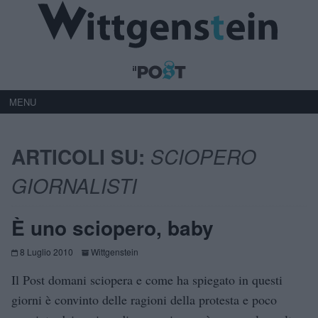
MENU
ARTICOLI SU:
SCIOPERO
GIORNALISTI
È uno sciopero, baby
8 Luglio 2010
Wittgenstein
Il Post domani sciopera e come ha spiegato in questi
giorni è convinto delle ragioni della protesta e poco