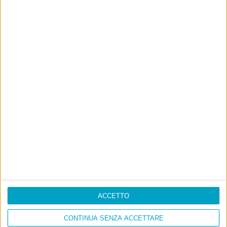
ACCETTO
CONTINUA SENZA ACCETTARE