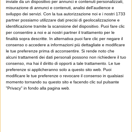
inviate da un dispositivo per annunci e contenuti personalizzati,
misurazione di annunci e contenuti, analisi dell'audience e
sviluppo dei servizi.
Con la tua autorizzazione noi e i nostri 1733
partner possiamo utilizzare dati precisi di geolocalizzazione e
identificazione tramite la scansione del dispositivo. Puoi fare clic
per consentire a noi e ai nostri partner il trattamento per le
finalità sopra descritte. In alternativa puoi fare clic per negare il
consenso o accedere a informazioni più dettagliate e modificare
le tue preferenze prima di acconsentire.
Si rende noto che
alcuni trattamenti dei dati personali possono non richiedere il tuo
consenso, ma hai il diritto di opporti a tale trattamento. Le tue
preferenze si applicheranno solo a questo sito web. Puoi
modificare le tue preferenze o revocare il consenso in qualsiasi
momento tornando su questo sito e facendo clic sul pulsante
"Privacy" in fondo alla pagina web.