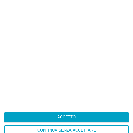
ACCETTO
CONTINUA SENZA ACCETTARE