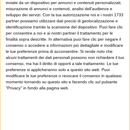
inviate da un dispositivo per annunci e contenuti personalizzati,
misurazione di annunci e contenuti, analisi dell'audience e
sviluppo dei servizi.
Con la tua autorizzazione noi e i nostri 1733
partner possiamo utilizzare dati precisi di geolocalizzazione e
identificazione tramite la scansione del dispositivo. Puoi fare clic
per consentire a noi e ai nostri partner il trattamento per le
finalità sopra descritte. In alternativa puoi fare clic per negare il
consenso o accedere a informazioni più dettagliate e modificare
le tue preferenze prima di acconsentire.
Si rende noto che
alcuni trattamenti dei dati personali possono non richiedere il tuo
consenso, ma hai il diritto di opporti a tale trattamento. Le tue
preferenze si applicheranno solo a questo sito web. Puoi
modificare le tue preferenze o revocare il consenso in qualsiasi
momento tornando su questo sito e facendo clic sul pulsante
"Privacy" in fondo alla pagina web.