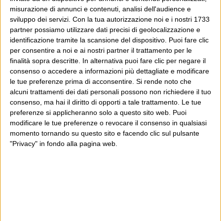
misurazione di annunci e contenuti, analisi dell'audience e
sviluppo dei servizi.
Con la tua autorizzazione noi e i nostri 1733
partner possiamo utilizzare dati precisi di geolocalizzazione e
identificazione tramite la scansione del dispositivo. Puoi fare clic
per consentire a noi e ai nostri partner il trattamento per le
finalità sopra descritte. In alternativa puoi fare clic per negare il
consenso o accedere a informazioni più dettagliate e modificare
le tue preferenze prima di acconsentire.
Si rende noto che
alcuni trattamenti dei dati personali possono non richiedere il tuo
consenso, ma hai il diritto di opporti a tale trattamento. Le tue
preferenze si applicheranno solo a questo sito web. Puoi
modificare le tue preferenze o revocare il consenso in qualsiasi
momento tornando su questo sito e facendo clic sul pulsante
"Privacy" in fondo alla pagina web.