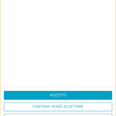
ACCETTO
CONTINUA SENZA ACCETTARE
Info