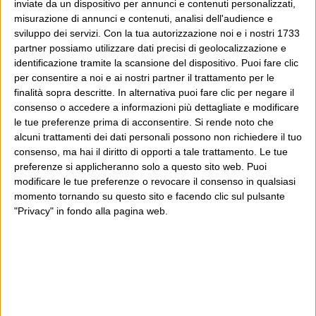
inviate da un dispositivo per annunci e contenuti personalizzati,
misurazione di annunci e contenuti, analisi dell'audience e
sviluppo dei servizi.
Con la tua autorizzazione noi e i nostri 1733
partner possiamo utilizzare dati precisi di geolocalizzazione e
identificazione tramite la scansione del dispositivo. Puoi fare clic
per consentire a noi e ai nostri partner il trattamento per le
finalità sopra descritte. In alternativa puoi fare clic per negare il
consenso o accedere a informazioni più dettagliate e modificare
le tue preferenze prima di acconsentire.
Si rende noto che
alcuni trattamenti dei dati personali possono non richiedere il tuo
consenso, ma hai il diritto di opporti a tale trattamento. Le tue
preferenze si applicheranno solo a questo sito web. Puoi
modificare le tue preferenze o revocare il consenso in qualsiasi
momento tornando su questo sito e facendo clic sul pulsante
"Privacy" in fondo alla pagina web.