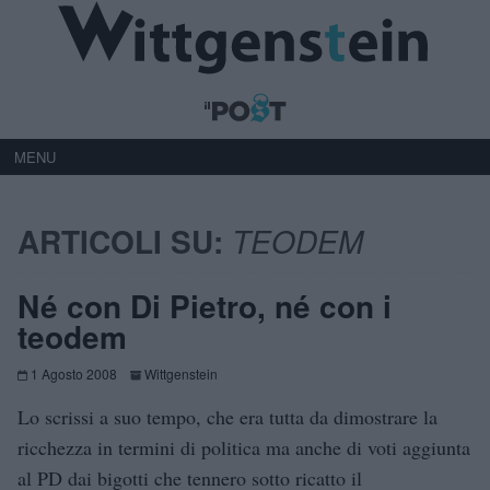
MENU
ARTICOLI SU:
TEODEM
Né con Di Pietro, né con i
teodem
1 Agosto 2008
Wittgenstein
Lo scrissi a suo tempo, che era tutta da dimostrare la
ricchezza in termini di politica ma anche di voti aggiunta
al PD dai bigotti che tennero sotto ricatto il