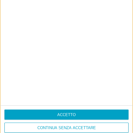
ACCETTO
CONTINUA SENZA ACCETTARE