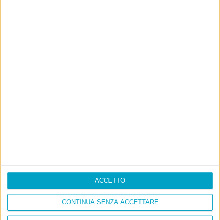
ACCETTO
CONTINUA SENZA ACCETTARE
Info