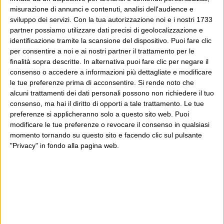
misurazione di annunci e contenuti, analisi dell'audience e
sviluppo dei servizi.
Con la tua autorizzazione noi e i nostri 1733
partner possiamo utilizzare dati precisi di geolocalizzazione e
identificazione tramite la scansione del dispositivo. Puoi fare clic
per consentire a noi e ai nostri partner il trattamento per le
finalità sopra descritte. In alternativa puoi fare clic per negare il
consenso o accedere a informazioni più dettagliate e modificare
le tue preferenze prima di acconsentire.
Si rende noto che
alcuni trattamenti dei dati personali possono non richiedere il tuo
consenso, ma hai il diritto di opporti a tale trattamento. Le tue
preferenze si applicheranno solo a questo sito web. Puoi
modificare le tue preferenze o revocare il consenso in qualsiasi
momento tornando su questo sito e facendo clic sul pulsante
"Privacy" in fondo alla pagina web.