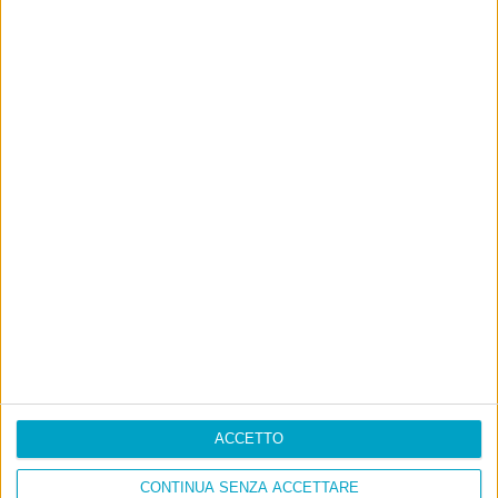
ACCETTO
CONTINUA SENZA ACCETTARE