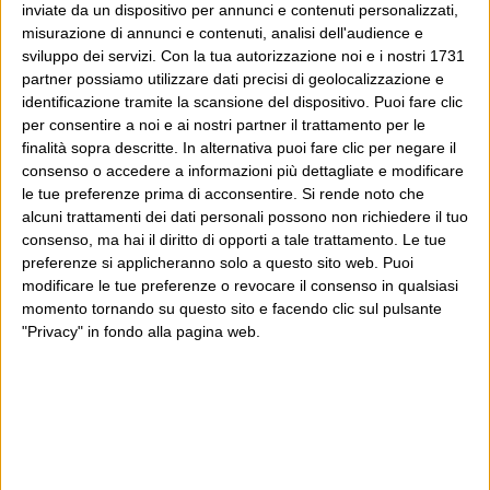
inviate da un dispositivo per annunci e contenuti personalizzati,
misurazione di annunci e contenuti, analisi dell'audience e
sviluppo dei servizi.
Con la tua autorizzazione noi e i nostri 1731
partner possiamo utilizzare dati precisi di geolocalizzazione e
identificazione tramite la scansione del dispositivo. Puoi fare clic
per consentire a noi e ai nostri partner il trattamento per le
finalità sopra descritte. In alternativa puoi fare clic per negare il
consenso o accedere a informazioni più dettagliate e modificare
le tue preferenze prima di acconsentire.
Si rende noto che
alcuni trattamenti dei dati personali possono non richiedere il tuo
consenso, ma hai il diritto di opporti a tale trattamento. Le tue
preferenze si applicheranno solo a questo sito web. Puoi
modificare le tue preferenze o revocare il consenso in qualsiasi
momento tornando su questo sito e facendo clic sul pulsante
"Privacy" in fondo alla pagina web.