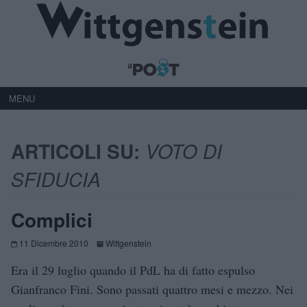
MENU
ARTICOLI SU:
VOTO DI
SFIDUCIA
Complici
11 Dicembre 2010
Wittgenstein
Era il 29 luglio quando il PdL ha di fatto espulso
Gianfranco Fini. Sono passati quattro mesi e mezzo. Nei