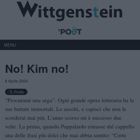
MENU
No! Kim no!
8 Aprile 2004
“Procurami una sega”. Ogni grande opera letteraria ha le
sue battute immortali. Le ascolti, e capisci che non le
scorderai mai più. L’anno scorso mi è successo due
volte. La prima, quando Pappalardo estrasse dal cappello
una delle frasi più dolci che mai abbia sentito: “Certe