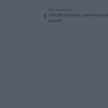
POST PRECEDENTE
“Vecchio scarpone, quanto tempo 
passato”