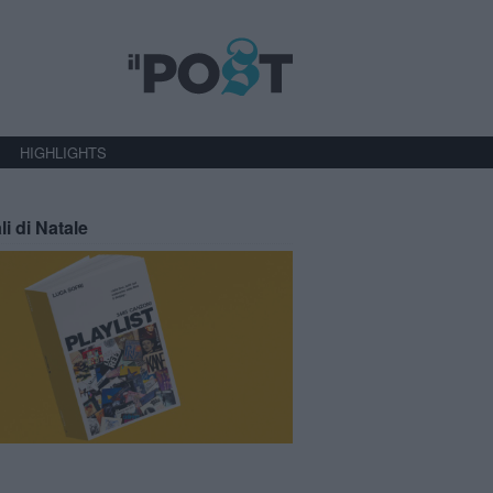
HIGHLIGHTS
li di Natale