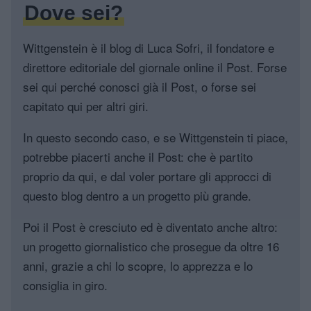
Dove sei?
Wittgenstein è il blog di Luca Sofri, il fondatore e
direttore editoriale del giornale online il Post. Forse
sei qui perché conosci già il Post, o forse sei
capitato qui per altri giri.
In questo secondo caso, e se Wittgenstein ti piace,
potrebbe piacerti anche il Post: che è partito
proprio da qui, e dal voler portare gli approcci di
questo blog dentro a un progetto più grande.
Poi il Post è cresciuto ed è diventato anche altro:
un progetto giornalistico che prosegue da oltre 16
anni, grazie a chi lo scopre, lo apprezza e lo
consiglia in giro.