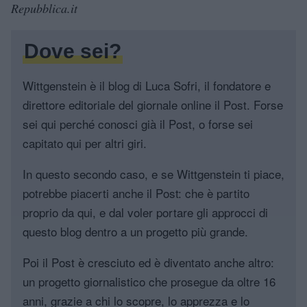
Repubblica.it
Dove sei?
Wittgenstein è il blog di Luca Sofri, il fondatore e
direttore editoriale del giornale online il Post. Forse
sei qui perché conosci già il Post, o forse sei
capitato qui per altri giri.
In questo secondo caso, e se Wittgenstein ti piace,
potrebbe piacerti anche il Post: che è partito
proprio da qui, e dal voler portare gli approcci di
questo blog dentro a un progetto più grande.
Poi il Post è cresciuto ed è diventato anche altro:
un progetto giornalistico che prosegue da oltre 16
anni, grazie a chi lo scopre, lo apprezza e lo