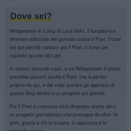
Dove sei?
Wittgenstein è il blog di Luca Sofri, il fondatore e
direttore editoriale del giornale online il Post. Forse
sei qui perché conosci già il Post, o forse sei
capitato qui per altri giri.
In questo secondo caso, e se Wittgenstein ti piace,
potrebbe piacerti anche il Post: che è partito
proprio da qui, e dal voler portare gli approcci di
questo blog dentro a un progetto più grande.
Poi il Post è cresciuto ed è diventato anche altro:
un progetto giornalistico che prosegue da oltre 16
anni, grazie a chi lo scopre, lo apprezza e lo
consiglia in giro.