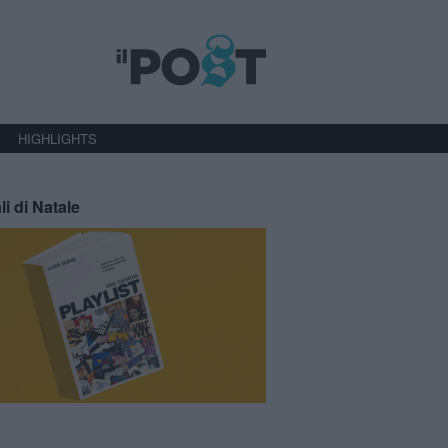
HIGHLIGHTS
li di Natale