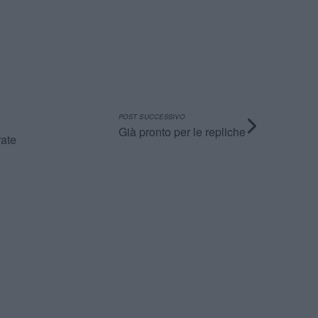
POST SUCCESSIVO
Già pronto per le repliche
rate