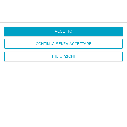
ACCETTO
CONTINUA SENZA ACCETTARE
PIÙ OPZIONI