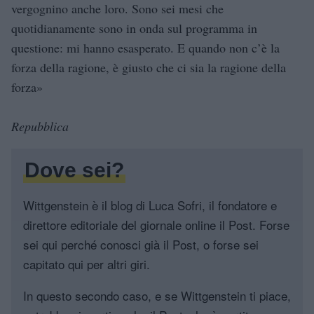
vergognino anche loro. Sono sei mesi che
quotidianamente sono in onda sul programma in
questione: mi hanno esasperato. E quando non c’è la
forza della ragione, è giusto che ci sia la ragione della
forza»
Repubblica
Dove sei?
Wittgenstein è il blog di Luca Sofri, il fondatore e
direttore editoriale del giornale online il Post. Forse
sei qui perché conosci già il Post, o forse sei
capitato qui per altri giri.
In questo secondo caso, e se Wittgenstein ti piace,