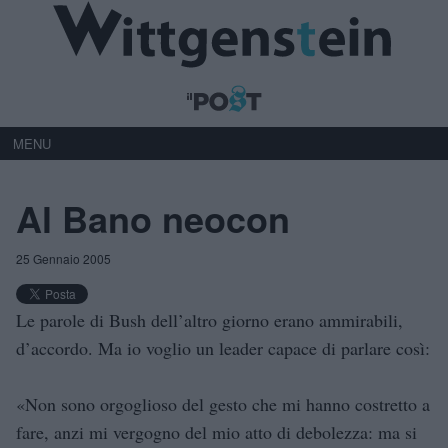
MENU
Al Bano neocon
25 Gennaio 2005
Le parole di Bush dell’altro giorno erano ammirabili,
d’accordo. Ma io voglio un leader capace di parlare così:
«Non sono orgoglioso del gesto che mi hanno costretto a
fare, anzi mi vergogno del mio atto di debolezza: ma si