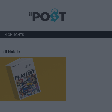
HIGHLIGHTS
li di Natale