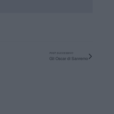
POST SUCCESSIVO
Gli Oscar di Sanremo