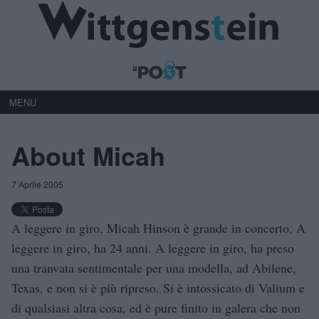
MENU
About Micah
7 Aprile 2005
A leggere in giro, Micah Hinson è grande in concerto. A
leggere in giro, ha 24 anni. A leggere in giro, ha preso
una tranvata sentimentale per una modella, ad Abilene,
Texas, e non si è più ripreso. Si è intossicato di Valium e
di qualsiasi altra cosa, ed è pure finito in galera che non