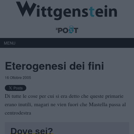
MENU
Eterogenesi dei fini
16 Ottobre 2005
Di tutte le cose per cui si era detto che queste primarie
erano inutili, magari ne vien fuori che Mastella passa al
centrodestra
Dove sei?