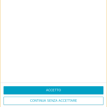
ACCETTO
CONTINUA SENZA ACCETTARE