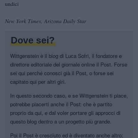
undici
New York Times, Arizona Daily Star
Dove sei?
Wittgenstein è il blog di Luca Sofri, il fondatore e
direttore editoriale del giornale online il Post. Forse
sei qui perché conosci già il Post, o forse sei
capitato qui per altri giri.
In questo secondo caso, e se Wittgenstein ti piace,
potrebbe piacerti anche il Post: che è partito
proprio da qui, e dal voler portare gli approcci di
questo blog dentro a un progetto più grande.
Poi il Post è cresciuto ed è diventato anche altro: