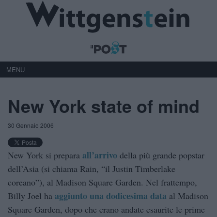
MENU
New York state of mind
30 Gennaio 2006
all’arrivo
New York si prepara
della più grande popstar
dell’Asia (si chiama Rain, “il Justin Timberlake
coreano”), al Madison Square Garden. Nel frattempo,
aggiunto una dodicesima data
Billy Joel ha
al Madison
Square Garden, dopo che erano andate esaurite le prime