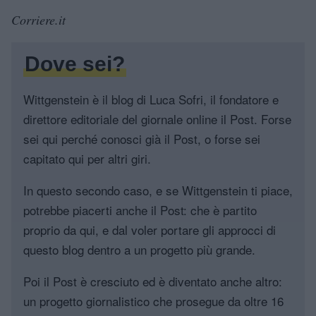
Corriere.it
Dove sei?
Wittgenstein è il blog di Luca Sofri, il fondatore e
direttore editoriale del giornale online il Post. Forse
sei qui perché conosci già il Post, o forse sei
capitato qui per altri giri.
In questo secondo caso, e se Wittgenstein ti piace,
potrebbe piacerti anche il Post: che è partito
proprio da qui, e dal voler portare gli approcci di
questo blog dentro a un progetto più grande.
Poi il Post è cresciuto ed è diventato anche altro:
un progetto giornalistico che prosegue da oltre 16