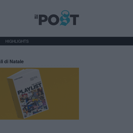
HIGHLIGHTS
li di Natale