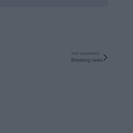
POST SUCCESSIVO
Breaking news