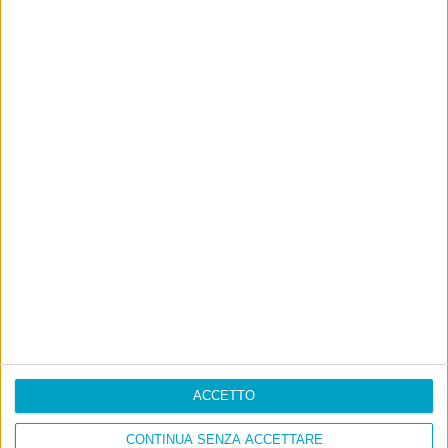
ACCETTO
CONTINUA SENZA ACCETTARE