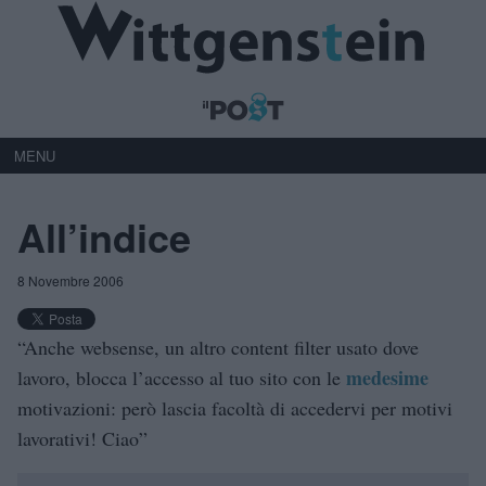
MENU
All’indice
8 Novembre 2006
“Anche websense, un altro content filter usato dove
medesime
lavoro, blocca l’accesso al tuo sito con le
motivazioni: però lascia facoltà di accedervi per motivi
lavorativi! Ciao”