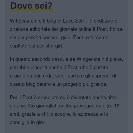
Dove sei?
Wittgenstein è il blog di Luca Sofri, il fondatore e
direttore editoriale del giornale online il Post. Forse
sei qui perché conosci già il Post, o forse sei
capitato qui per altri giri.
In questo secondo caso, e se Wittgenstein ti piace,
potrebbe piacerti anche il Post: che è partito
proprio da qui, e dal voler portare gli approcci di
questo blog dentro a un progetto più grande.
Poi il Post è cresciuto ed è diventato anche altro:
un progetto giornalistico che prosegue da oltre 16
anni, grazie a chi lo scopre, lo apprezza e lo
consiglia in giro.